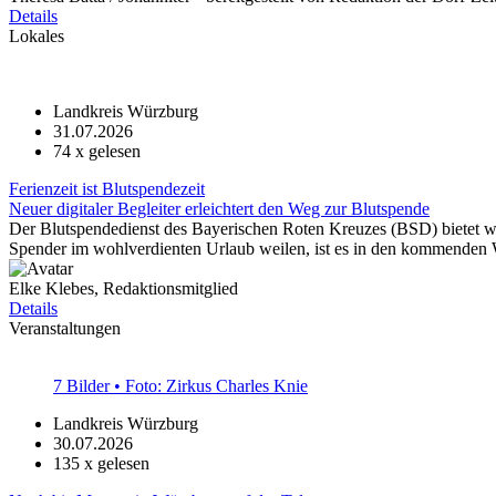
Details
Lokales
Landkreis Würzburg
31.07.2026
74
x gelesen
Ferienzeit ist Blutspendezeit
Neuer digitaler Begleiter erleichtert den Weg zur Blutspende
Der Blutspendedienst des Bayerischen Roten Kreuzes (BSD) bietet w
Spender im wohlverdienten Urlaub weilen, ist es in den kommenden 
Elke Klebes, Redaktionsmitglied
Details
Veranstaltungen
7 Bilder • Foto: Zirkus Charles Knie
Landkreis Würzburg
30.07.2026
135
x gelesen