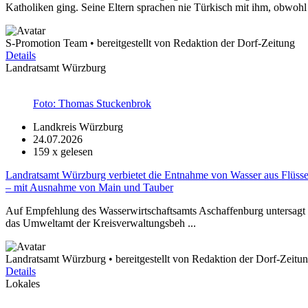
Katholiken ging. Seine Eltern sprachen nie Türkisch mit ihm, obwohl 
S-Promotion Team • bereitgestellt von Redaktion der Dorf-Zeitung
Details
Landratsamt Würzburg
Foto: Thomas Stuckenbrok
Landkreis Würzburg
24.07.2026
159
x gelesen
Landratsamt Würzburg verbietet die Entnahme von Wasser aus Flüss
– mit Ausnahme von Main und Tauber
Auf Empfehlung des Wasserwirtschaftsamts Aschaffenburg untersagt 
das Umweltamt der Kreisverwaltungsbeh ...
Landratsamt Würzburg • bereitgestellt von Redaktion der Dorf-Zeitu
Details
Lokales