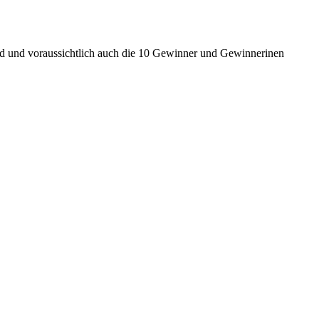
nd und voraussichtlich auch die 10 Gewinner und Gewinnerinen