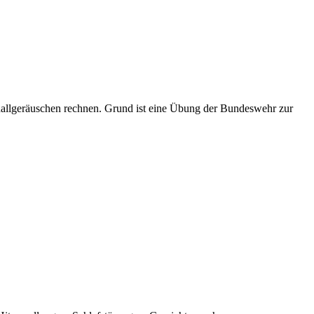
allgeräuschen rechnen. Grund ist eine Übung der Bundeswehr zur