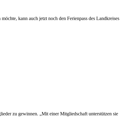
n möchte, kann auch jetzt noch den Ferienpass des Landkreises
der zu gewinnen. „Mit einer Mitgliedschaft unterstützen sie