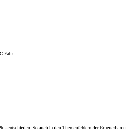
FC Fahr
lus entschieden. So auch in den Themenfeldern der Erneuerbaren