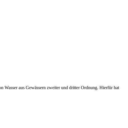
n Wasser aus Gewässern zweiter und dritter Ordnung. Hierfür hat