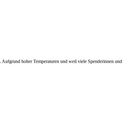
n. Aufgrund hoher Temperaturen und weil viele Spenderinnen und