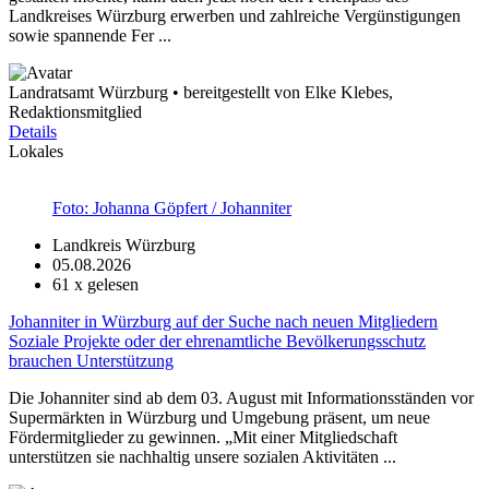
Landkreises Würzburg erwerben und zahlreiche Vergünstigungen
sowie spannende Fer ...
Landratsamt Würzburg • bereitgestellt von Elke Klebes,
Redaktionsmitglied
Details
Lokales
Foto: Johanna Göpfert / Johanniter
Landkreis Würzburg
05.08.2026
61
x gelesen
Johanniter in Würzburg auf der Suche nach neuen Mitgliedern
Soziale Projekte oder der ehrenamtliche Bevölkerungsschutz
brauchen Unterstützung
Die Johanniter sind ab dem 03. August mit Informationsständen vor
Supermärkten in Würzburg und Umgebung präsent, um neue
Fördermitglieder zu gewinnen. „Mit einer Mitgliedschaft
unterstützen sie nachhaltig unsere sozialen Aktivitäten ...