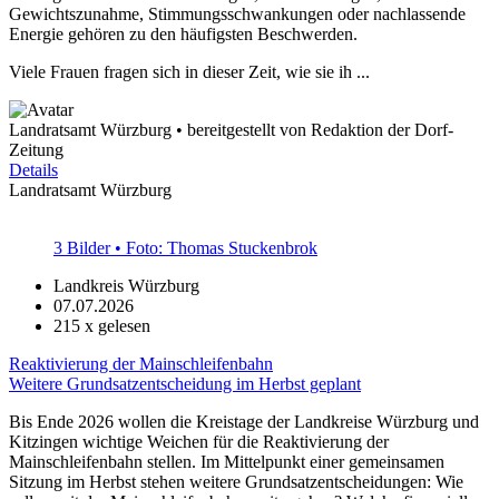
Gewichtszunahme, Stimmungsschwankungen oder nachlassende
Energie gehören zu den häufigsten Beschwerden.
Viele Frauen fragen sich in dieser Zeit, wie sie ih ...
Landratsamt Würzburg • bereitgestellt von Redaktion der Dorf-
Zeitung
Details
Landratsamt Würzburg
3 Bilder • Foto: Thomas Stuckenbrok
Landkreis Würzburg
07.07.2026
215
x gelesen
Reaktivierung der Mainschleifenbahn
Weitere Grundsatzentscheidung im Herbst geplant
Bis Ende 2026 wollen die Kreistage der Landkreise Würzburg und
Kitzingen wichtige Weichen für die Reaktivierung der
Mainschleifenbahn stellen. Im Mittelpunkt einer gemeinsamen
Sitzung im Herbst stehen weitere Grundsatzentscheidungen: Wie