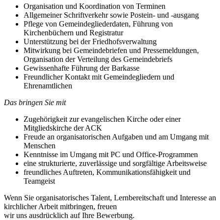
Organisation und Koordination von Terminen
Allgemeiner Schriftverkehr sowie Postein- und -ausgang
Pflege von Gemeindegliederdaten, Führung von
Kirchenbüchern und Registratur
Unterstützung bei der Friedhofsverwaltung
Mitwirkung bei Gemeindebriefen und Pressemeldungen,
Organisation der Verteilung des Gemeindebriefs
Gewissenhafte Führung der Barkasse
Freundlicher Kontakt mit Gemeindegliedern und
Ehrenamtlichen
Das bringen Sie mit
Zugehörigkeit zur evangelischen Kirche oder einer
Mitgliedskirche der ACK
Freude an organisatorischen Aufgaben und am Umgang mit
Menschen
Kenntnisse im Umgang mit PC und Office-Programmen
eine strukturierte, zuverlässige und sorgfältige Arbeitsweise
freundliches Auftreten, Kommunikationsfähigkeit und
Teamgeist
Wenn Sie organisatorisches Talent, Lernbereitschaft und Interesse an
kirchlicher Arbeit mitbringen, freuen
wir uns ausdrücklich auf Ihre Bewerbung.