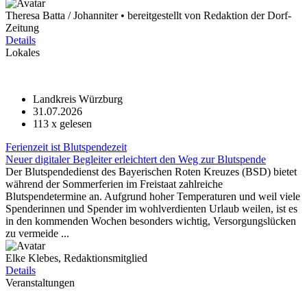
Theresa Batta / Johanniter • bereitgestellt von Redaktion der Dorf-
Zeitung
Details
Lokales
Landkreis Würzburg
31.07.2026
113
x gelesen
Ferienzeit ist Blutspendezeit
Neuer digitaler Begleiter erleichtert den Weg zur Blutspende
Der Blutspendedienst des Bayerischen Roten Kreuzes (BSD) bietet
während der Sommerferien im Freistaat zahlreiche
Blutspendetermine an. Aufgrund hoher Temperaturen und weil viele
Spenderinnen und Spender im wohlverdienten Urlaub weilen, ist es
in den kommenden Wochen besonders wichtig, Versorgungslücken
zu vermeide ...
Elke Klebes, Redaktionsmitglied
Details
Veranstaltungen