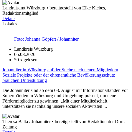
Landratsamt Würzburg • bereitgestellt von Elke Klebes,
Redaktionsmitglied
Details
Lokales
Foto: Johanna Göpfert / Johanniter
Landkreis Würzburg
05.08.2026
50
x gelesen
Johanniter in Würzburg auf der Suche nach neuen Mitgliedern
Soziale Projekte oder der ehrenamtliche Bevölkerungsschutz
brauchen Unterstützung
Die Johanniter sind ab dem 03. August mit Informationsständen vor
Supermärkten in Würzburg und Umgebung präsent, um neue
Fördermitglieder zu gewinnen. „Mit einer Mitgliedschaft
unterstützen sie nachhaltig unsere sozialen Aktivitäten ...
Theresa Batta / Johanniter • bereitgestellt von Redaktion der Dorf-
Zeitung