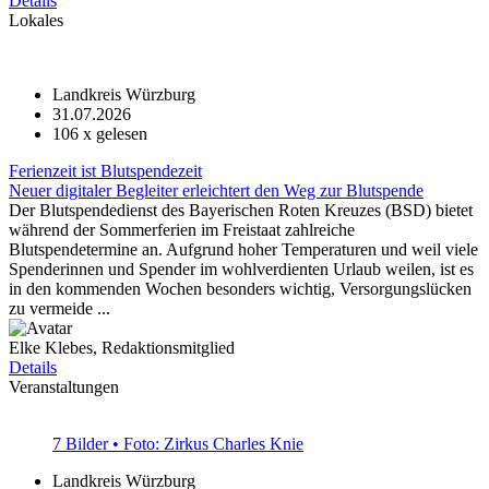
Details
Lokales
Landkreis Würzburg
31.07.2026
106
x gelesen
Ferienzeit ist Blutspendezeit
Neuer digitaler Begleiter erleichtert den Weg zur Blutspende
Der Blutspendedienst des Bayerischen Roten Kreuzes (BSD) bietet
während der Sommerferien im Freistaat zahlreiche
Blutspendetermine an. Aufgrund hoher Temperaturen und weil viele
Spenderinnen und Spender im wohlverdienten Urlaub weilen, ist es
in den kommenden Wochen besonders wichtig, Versorgungslücken
zu vermeide ...
Elke Klebes, Redaktionsmitglied
Details
Veranstaltungen
7 Bilder • Foto: Zirkus Charles Knie
Landkreis Würzburg