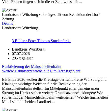
Viele Frauen fragen sich in dieser Zeit, wie sie ih ...
Landratsamt Würzburg • bereitgestellt von Redaktion der Dorf-
Zeitung
Details
Landratsamt Würzburg
3 Bilder • Foto: Thomas Stuckenbrok
Landkreis Würzburg
07.07.2026
205
x gelesen
Reaktivierung der Mainschleifenbahn
Weitere Grundsatzentscheidung im Herbst geplant
Bis Ende 2026 wollen die Kreistage der Landkreise Würzburg und
Kitzingen wichtige Weichen für die Reaktivierung der
Mainschleifenbahn stellen. Im Mittelpunkt einer gemeinsamen
Sitzung im Herbst stehen weitere Grundsatzentscheidungen: Wie
soll es mit der Mainschleifenbahn weitergehen? Welche finanziellen
Mittel sind die beiden Landkrei ...