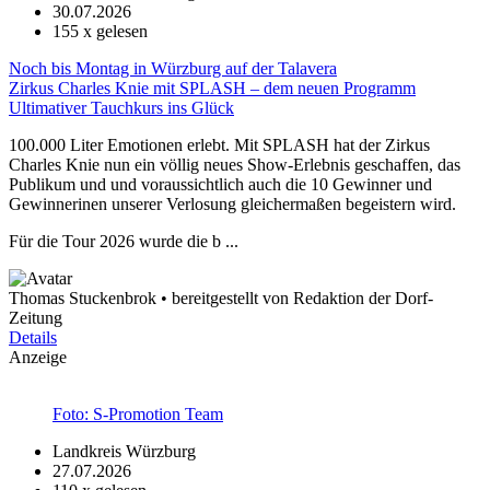
30.07.2026
155
x gelesen
Noch bis Montag in Würzburg auf der Talavera
Zirkus Charles Knie mit SPLASH – dem neuen Programm
Ultimativer Tauchkurs ins Glück
100.000 Liter Emotionen erlebt. Mit SPLASH hat der Zirkus
Charles Knie nun ein völlig neues Show-Erlebnis geschaffen, das
Publikum und und voraussichtlich auch die 10 Gewinner und
Gewinnerinen unserer Verlosung gleichermaßen begeistern wird.
Für die Tour 2026 wurde die b ...
Thomas Stuckenbrok • bereitgestellt von Redaktion der Dorf-
Zeitung
Details
Anzeige
Foto: S-Promotion Team
Landkreis Würzburg
27.07.2026