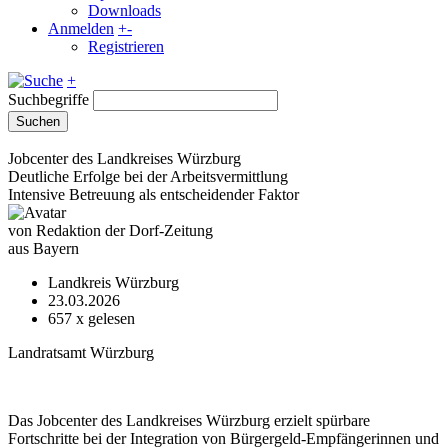
Downloads
Anmelden
+
-
Registrieren
+
Suchbegriffe
Suchen
Jobcenter des Landkreises Würzburg
Deutliche Erfolge bei der Arbeitsvermittlung
Intensive Betreuung als entscheidender Faktor
von Redaktion der Dorf-Zeitung
aus Bayern
Landkreis Würzburg
23.03.2026
657
x gelesen
Landratsamt Würzburg
Das Jobcenter des Landkreises Würzburg erzielt spürbare
Fortschritte bei der Integration von Bürgergeld-Empfängerinnen und