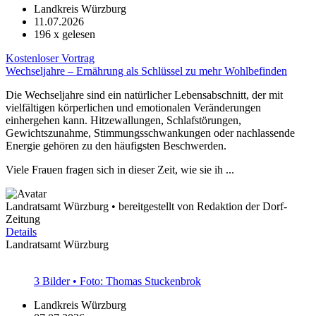
Landkreis Würzburg
11.07.2026
196
x gelesen
Kostenloser Vortrag
Wechseljahre – Ernährung als Schlüssel zu mehr Wohlbefinden
Die Wechseljahre sind ein natürlicher Lebensabschnitt, der mit
vielfältigen körperlichen und emotionalen Veränderungen
einhergehen kann. Hitzewallungen, Schlafstörungen,
Gewichtszunahme, Stimmungsschwankungen oder nachlassende
Energie gehören zu den häufigsten Beschwerden.
Viele Frauen fragen sich in dieser Zeit, wie sie ih ...
Landratsamt Würzburg • bereitgestellt von Redaktion der Dorf-
Zeitung
Details
Landratsamt Würzburg
3 Bilder • Foto: Thomas Stuckenbrok
Landkreis Würzburg