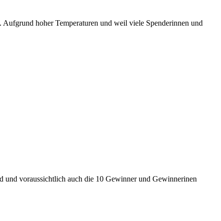
n. Aufgrund hoher Temperaturen und weil viele Spenderinnen und
nd und voraussichtlich auch die 10 Gewinner und Gewinnerinen