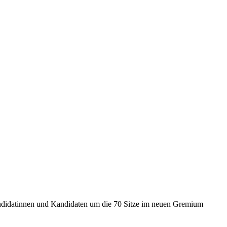
ndidatinnen und Kandidaten um die 70 Sitze im neuen Gremium