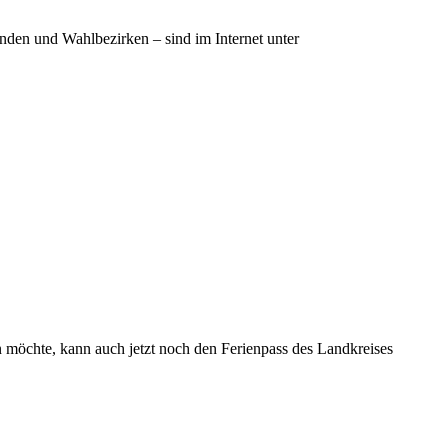
nden und Wahlbezirken – sind im Internet unter
n möchte, kann auch jetzt noch den Ferienpass des Landkreises