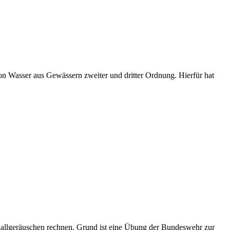
n Wasser aus Gewässern zweiter und dritter Ordnung. Hierfür hat
allgeräuschen rechnen. Grund ist eine Übung der Bundeswehr zur