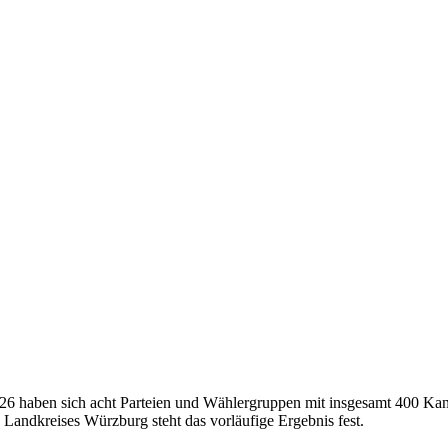
26 haben sich acht Parteien und Wählergruppen mit insgesamt 400 Ka
andkreises Würzburg steht das vorläufige Ergebnis fest.