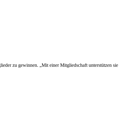
der zu gewinnen. „Mit einer Mitgliedschaft unterstützen sie