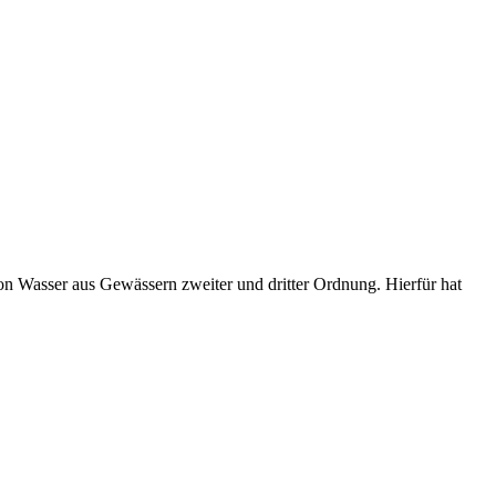
n Wasser aus Gewässern zweiter und dritter Ordnung. Hierfür hat