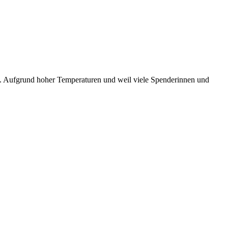
n. Aufgrund hoher Temperaturen und weil viele Spenderinnen und