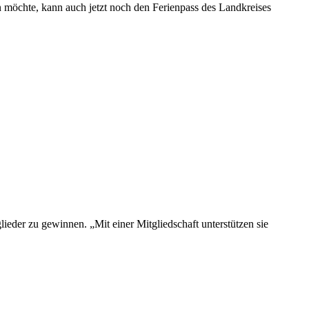
n möchte, kann auch jetzt noch den Ferienpass des Landkreises
der zu gewinnen. „Mit einer Mitgliedschaft unterstützen sie