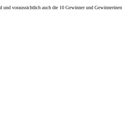
nd und voraussichtlich auch die 10 Gewinner und Gewinnerinen