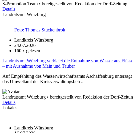
S-Promotion Team • bereitgestellt von Redaktion der Dorf-Zeitung
Details
Landratsamt Würzburg
Foto: Thomas Stuckenbrok
Landkreis Würzburg
24.07.2026
160
x gelesen
Landratsamt Würzburg verbietet die Entnahme von Wasser aus Flüss
– mit Ausnahme von Main und Tauber
Auf Empfehlung des Wasserwirtschaftsamts Aschaffenburg untersagt 
das Umweltamt der Kreisverwaltungsbeh ...
Landratsamt Würzburg • bereitgestellt von Redaktion der Dorf-Zeitu
Details
Lokales
Landkreis Würzburg