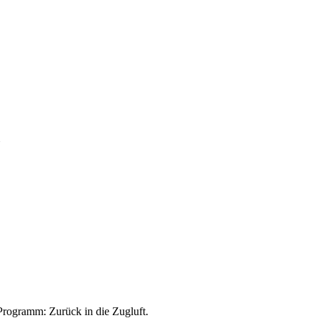
Programm: Zurück in die Zugluft.