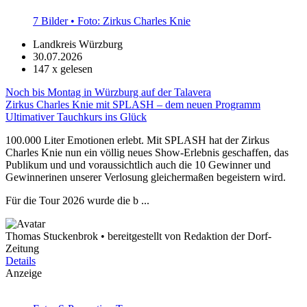
7 Bilder • Foto: Zirkus Charles Knie
Landkreis Würzburg
30.07.2026
147
x gelesen
Noch bis Montag in Würzburg auf der Talavera
Zirkus Charles Knie mit SPLASH – dem neuen Programm
Ultimativer Tauchkurs ins Glück
100.000 Liter Emotionen erlebt. Mit SPLASH hat der Zirkus
Charles Knie nun ein völlig neues Show-Erlebnis geschaffen, das
Publikum und und voraussichtlich auch die 10 Gewinner und
Gewinnerinen unserer Verlosung gleichermaßen begeistern wird.
Für die Tour 2026 wurde die b ...
Thomas Stuckenbrok • bereitgestellt von Redaktion der Dorf-
Zeitung
Details
Anzeige