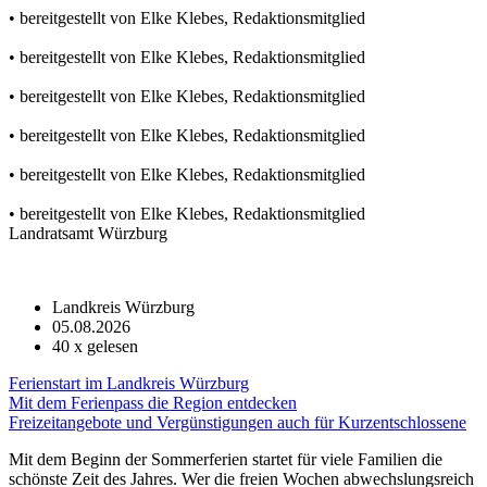
• bereitgestellt von Elke Klebes, Redaktionsmitglied
• bereitgestellt von Elke Klebes, Redaktionsmitglied
• bereitgestellt von Elke Klebes, Redaktionsmitglied
• bereitgestellt von Elke Klebes, Redaktionsmitglied
• bereitgestellt von Elke Klebes, Redaktionsmitglied
• bereitgestellt von Elke Klebes, Redaktionsmitglied
Landratsamt Würzburg
Landkreis Würzburg
05.08.2026
40
x gelesen
Ferienstart im Landkreis Würzburg
Mit dem Ferienpass die Region entdecken
Freizeitangebote und Vergünstigungen auch für Kurzentschlossene
Mit dem Beginn der Sommerferien startet für viele Familien die
schönste Zeit des Jahres. Wer die freien Wochen abwechslungsreich