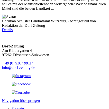
soll es mit der Mainschleifenbahn weitergehen? Welche finanziellen
Mittel sind die beiden Landkrei ...
Christian Schuster Landratsamt Würzburg • bereitgestellt von
Redaktion der Dorf-Zeitung
Details
Dorf-Zeitung
Am Kindergarten 4
97262 Erbshausen-Sulzwiesen
+ 49 (0) 9367 99114
info@dorf-zeitung.de
Navigation überspringen
Kontakt