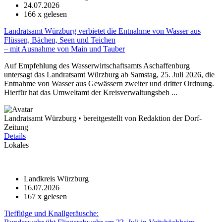
24.07.2026
166
x gelesen
Landratsamt Würzburg verbietet die Entnahme von Wasser aus
Flüssen, Bächen, Seen und Teichen
– mit Ausnahme von Main und Tauber
Auf Empfehlung des Wasserwirtschaftsamts Aschaffenburg
untersagt das Landratsamt Würzburg ab Samstag, 25. Juli 2026, die
Entnahme von Wasser aus Gewässern zweiter und dritter Ordnung.
Hierfür hat das Umweltamt der Kreisverwaltungsbeh ...
Landratsamt Würzburg • bereitgestellt von Redaktion der Dorf-
Zeitung
Details
Lokales
Landkreis Würzburg
16.07.2026
167
x gelesen
Tiefflüge und Knallgeräusche: