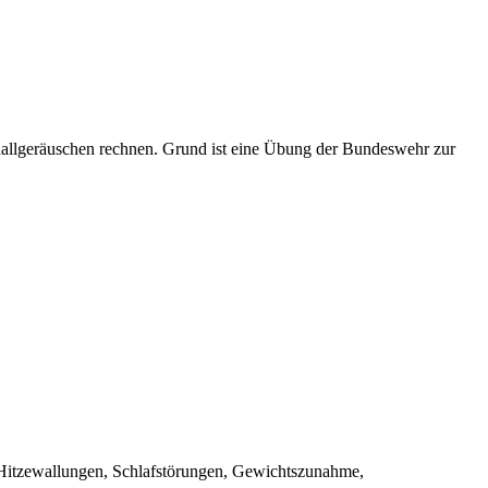
allgeräuschen rechnen. Grund ist eine Übung der Bundeswehr zur
. Hitzewallungen, Schlafstörungen, Gewichtszunahme,