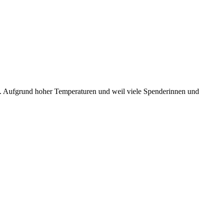
n. Aufgrund hoher Temperaturen und weil viele Spenderinnen und