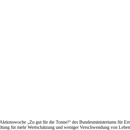
Aktionswoche „Zu gut für die Tonne!“ des Bundesministeriums für Ern
staltung für mehr Wertschätzung und weniger Verschwendung von Lebens