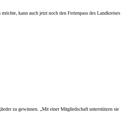
n möchte, kann auch jetzt noch den Ferienpass des Landkreises
der zu gewinnen. „Mit einer Mitgliedschaft unterstützen sie