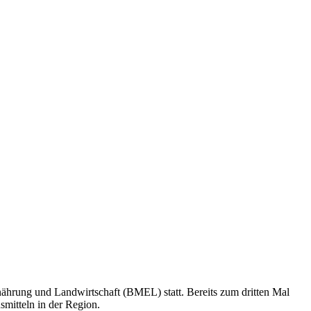
ährung und Landwirtschaft (BMEL) statt. Bereits zum dritten Mal
mitteln in der Region.