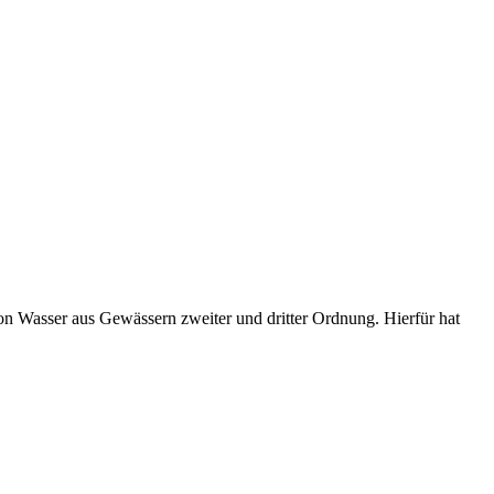
n Wasser aus Gewässern zweiter und dritter Ordnung. Hierfür hat