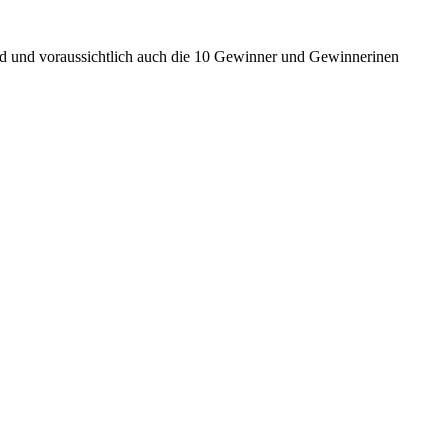
nd und voraussichtlich auch die 10 Gewinner und Gewinnerinen