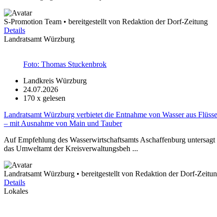
S-Promotion Team • bereitgestellt von Redaktion der Dorf-Zeitung
Details
Landratsamt Würzburg
Foto: Thomas Stuckenbrok
Landkreis Würzburg
24.07.2026
170
x gelesen
Landratsamt Würzburg verbietet die Entnahme von Wasser aus Flüss
– mit Ausnahme von Main und Tauber
Auf Empfehlung des Wasserwirtschaftsamts Aschaffenburg untersagt 
das Umweltamt der Kreisverwaltungsbeh ...
Landratsamt Würzburg • bereitgestellt von Redaktion der Dorf-Zeitu
Details
Lokales