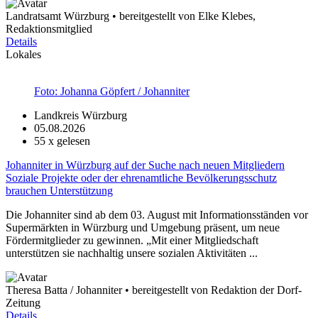
Landratsamt Würzburg • bereitgestellt von Elke Klebes,
Redaktionsmitglied
Details
Lokales
Foto: Johanna Göpfert / Johanniter
Landkreis Würzburg
05.08.2026
55
x gelesen
Johanniter in Würzburg auf der Suche nach neuen Mitgliedern
Soziale Projekte oder der ehrenamtliche Bevölkerungsschutz
brauchen Unterstützung
Die Johanniter sind ab dem 03. August mit Informationsständen vor
Supermärkten in Würzburg und Umgebung präsent, um neue
Fördermitglieder zu gewinnen. „Mit einer Mitgliedschaft
unterstützen sie nachhaltig unsere sozialen Aktivitäten ...
Theresa Batta / Johanniter • bereitgestellt von Redaktion der Dorf-
Zeitung
Details