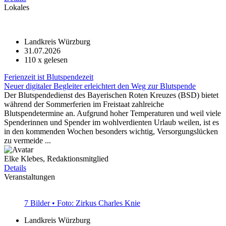
Lokales
Landkreis Würzburg
31.07.2026
110
x gelesen
Ferienzeit ist Blutspendezeit
Neuer digitaler Begleiter erleichtert den Weg zur Blutspende
Der Blutspendedienst des Bayerischen Roten Kreuzes (BSD) bietet
während der Sommerferien im Freistaat zahlreiche
Blutspendetermine an. Aufgrund hoher Temperaturen und weil viele
Spenderinnen und Spender im wohlverdienten Urlaub weilen, ist es
in den kommenden Wochen besonders wichtig, Versorgungslücken
zu vermeide ...
Elke Klebes, Redaktionsmitglied
Details
Veranstaltungen
7 Bilder • Foto: Zirkus Charles Knie
Landkreis Würzburg