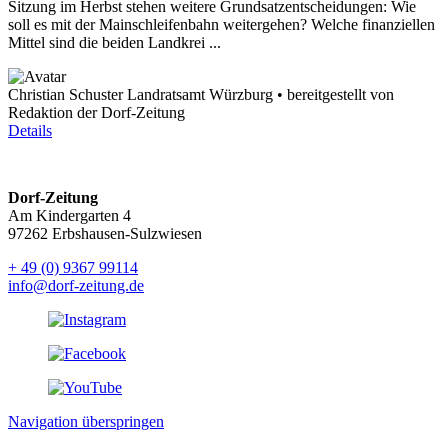
Sitzung im Herbst stehen weitere Grundsatzentscheidungen: Wie
soll es mit der Mainschleifenbahn weitergehen? Welche finanziellen
Mittel sind die beiden Landkrei ...
Christian Schuster Landratsamt Würzburg • bereitgestellt von
Redaktion der Dorf-Zeitung
Details
Dorf-Zeitung
Am Kindergarten 4
97262 Erbshausen-Sulzwiesen
+ 49 (0) 9367 99114
info@dorf-zeitung.de
Navigation überspringen