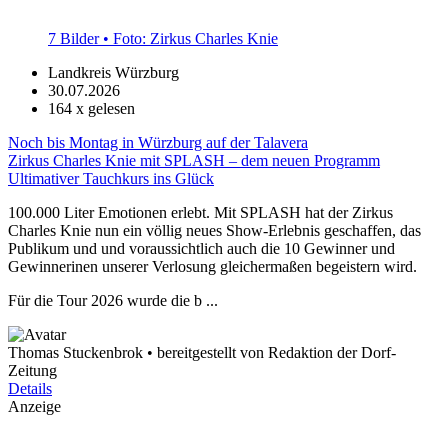
7 Bilder • Foto: Zirkus Charles Knie
Landkreis Würzburg
30.07.2026
164
x gelesen
Noch bis Montag in Würzburg auf der Talavera
Zirkus Charles Knie mit SPLASH – dem neuen Programm
Ultimativer Tauchkurs ins Glück
100.000 Liter Emotionen erlebt. Mit SPLASH hat der Zirkus
Charles Knie nun ein völlig neues Show-Erlebnis geschaffen, das
Publikum und und voraussichtlich auch die 10 Gewinner und
Gewinnerinen unserer Verlosung gleichermaßen begeistern wird.
Für die Tour 2026 wurde die b ...
Thomas Stuckenbrok • bereitgestellt von Redaktion der Dorf-
Zeitung
Details
Anzeige