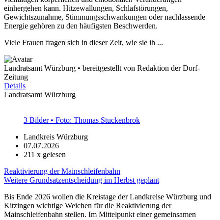
einhergehen kann. Hitzewallungen, Schlafstörungen,
Gewichtszunahme, Stimmungsschwankungen oder nachlassende
Energie gehören zu den häufigsten Beschwerden.
Viele Frauen fragen sich in dieser Zeit, wie sie ih ...
Landratsamt Würzburg • bereitgestellt von Redaktion der Dorf-
Zeitung
Details
Landratsamt Würzburg
3 Bilder • Foto: Thomas Stuckenbrok
Landkreis Würzburg
07.07.2026
211
x gelesen
Reaktivierung der Mainschleifenbahn
Weitere Grundsatzentscheidung im Herbst geplant
Bis Ende 2026 wollen die Kreistage der Landkreise Würzburg und
Kitzingen wichtige Weichen für die Reaktivierung der
Mainschleifenbahn stellen. Im Mittelpunkt einer gemeinsamen