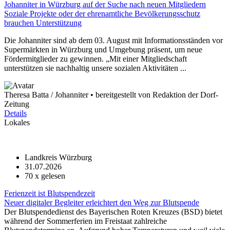
Johanniter in Würzburg auf der Suche nach neuen Mitgliedern
Soziale Projekte oder der ehrenamtliche Bevölkerungsschutz
brauchen Unterstützung
Die Johanniter sind ab dem 03. August mit Informationsständen vor
Supermärkten in Würzburg und Umgebung präsent, um neue
Fördermitglieder zu gewinnen. „Mit einer Mitgliedschaft
unterstützen sie nachhaltig unsere sozialen Aktivitäten ...
Theresa Batta / Johanniter • bereitgestellt von Redaktion der Dorf-
Zeitung
Details
Lokales
Landkreis Würzburg
31.07.2026
70
x gelesen
Ferienzeit ist Blutspendezeit
Neuer digitaler Begleiter erleichtert den Weg zur Blutspende
Der Blutspendedienst des Bayerischen Roten Kreuzes (BSD) bietet
während der Sommerferien im Freistaat zahlreiche