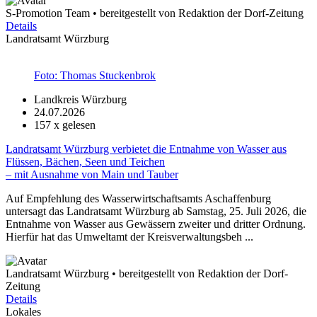
S-Promotion Team • bereitgestellt von Redaktion der Dorf-Zeitung
Details
Landratsamt Würzburg
Foto: Thomas Stuckenbrok
Landkreis Würzburg
24.07.2026
157
x gelesen
Landratsamt Würzburg verbietet die Entnahme von Wasser aus
Flüssen, Bächen, Seen und Teichen
– mit Ausnahme von Main und Tauber
Auf Empfehlung des Wasserwirtschaftsamts Aschaffenburg
untersagt das Landratsamt Würzburg ab Samstag, 25. Juli 2026, die
Entnahme von Wasser aus Gewässern zweiter und dritter Ordnung.
Hierfür hat das Umweltamt der Kreisverwaltungsbeh ...
Landratsamt Würzburg • bereitgestellt von Redaktion der Dorf-
Zeitung
Details
Lokales