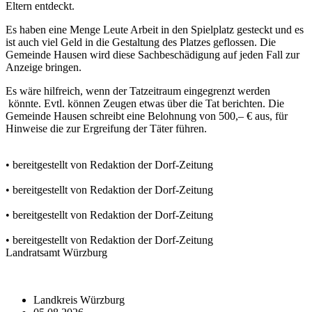
Eltern entdeckt.
Es haben eine Menge Leute Arbeit in den Spielplatz gesteckt und es
ist auch viel Geld in die Gestaltung des Platzes geflossen. Die
Gemeinde Hausen wird diese Sachbeschädigung auf jeden Fall zur
Anzeige bringen.
Es wäre hilfreich, wenn der Tatzeitraum eingegrenzt werden
könnte. Evtl. können Zeugen etwas über die Tat berichten. Die
Gemeinde Hausen schreibt eine Belohnung von 500,– € aus, für
Hinweise die zur Ergreifung der Täter führen.
• bereitgestellt von Redaktion der Dorf-Zeitung
• bereitgestellt von Redaktion der Dorf-Zeitung
• bereitgestellt von Redaktion der Dorf-Zeitung
• bereitgestellt von Redaktion der Dorf-Zeitung
Landratsamt Würzburg
Landkreis Würzburg