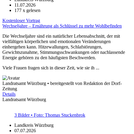
11.07.2026
177
x gelesen
Kostenloser Vortrag
Wechseljahre – Ernährung als Schlüssel zu mehr Wohlbefinden
Die Wechseljahre sind ein natürlicher Lebensabschnitt, der mit
vielfältigen körperlichen und emotionalen Veränderungen
einhergehen kann. Hitzewallungen, Schlafstörungen,
Gewichtszunahme, Stimmungsschwankungen oder nachlassende
Energie gehören zu den häufigsten Beschwerden.
Viele Frauen fragen sich in dieser Zeit, wie sie ih ...
Landratsamt Würzburg • bereitgestellt von Redaktion der Dorf-
Zeitung
Details
Landratsamt Würzburg
3 Bilder • Foto: Thomas Stuckenbrok
Landkreis Würzburg
07.07.2026