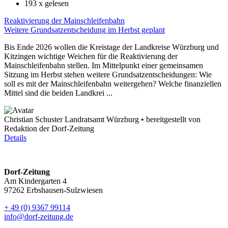
193
x gelesen
Reaktivierung der Mainschleifenbahn
Weitere Grundsatzentscheidung im Herbst geplant
Bis Ende 2026 wollen die Kreistage der Landkreise Würzburg und
Kitzingen wichtige Weichen für die Reaktivierung der
Mainschleifenbahn stellen. Im Mittelpunkt einer gemeinsamen
Sitzung im Herbst stehen weitere Grundsatzentscheidungen: Wie
soll es mit der Mainschleifenbahn weitergehen? Welche finanziellen
Mittel sind die beiden Landkrei ...
Christian Schuster Landratsamt Würzburg • bereitgestellt von
Redaktion der Dorf-Zeitung
Details
Dorf-Zeitung
Am Kindergarten 4
97262 Erbshausen-Sulzwiesen
+ 49 (0) 9367 99114
info@dorf-zeitung.de