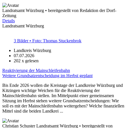
Landratsamt Würzburg • bereitgestellt von Redaktion der Dorf-
Zeitung
Details
Landratsamt Würzburg
3 Bilder • Foto: Thomas Stuckenbrok
Landkreis Würzburg
07.07.2026
202
x gelesen
Reaktivierung der Mainschleifenbahn
Weitere Grundsatzentscheidung im Herbst geplant
Bis Ende 2026 wollen die Kreistage der Landkreise Würzburg und
Kitzingen wichtige Weichen für die Reaktivierung der
Mainschleifenbahn stellen. Im Mittelpunkt einer gemeinsamen
Sitzung im Herbst stehen weitere Grundsatzentscheidungen: Wie
soll es mit der Mainschleifenbahn weitergehen? Welche finanziellen
Mittel sind die beiden Landkrei ...
Christian Schuster Landratsamt Würzburg • bereitgestellt von