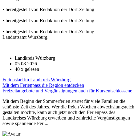
• bereitgestellt von Redaktion der Dorf-Zeitung
• bereitgestellt von Redaktion der Dorf-Zeitung
• bereitgestellt von Redaktion der Dorf-Zeitung
Landratsamt Würzburg
Landkreis Würzburg
05.08.2026
40
x gelesen
Ferienstart im Landkreis Würzburg
Mit dem Ferienpass die Region entdecken
Freizeitangebote und Vergünstigungen auch für Kurzentschlossene
Mit dem Beginn der Sommerferien startet für viele Familien die
schönste Zeit des Jahres. Wer die freien Wochen abwechslungsreich
gestalten möchte, kann auch jetzt noch den Ferienpass des
Landkreises Würzburg erwerben und zahlreiche Vergünstigungen
sowie spannende Fer ...