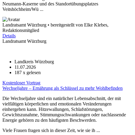
Neumann-Kaserne und des Standortübungsplatzes
Veitshöchheim/Wü ...
Landratsamt Würzburg • bereitgestellt von Elke Klebes,
Redaktionsmitglied
Details
Landratsamt Würzburg
Landkreis Würzburg
11.07.2026
187
x gelesen
Kostenloser Vortrag
Wechseljahre – Ernährung als Schlüssel zu mehr Wohlbefinden
Die Wechseljahre sind ein natürlicher Lebensabschnitt, der mit
vielfältigen körperlichen und emotionalen Veränderungen
einhergehen kann. Hitzewallungen, Schlafstörungen,
Gewichtszunahme, Stimmungsschwankungen oder nachlassende
Energie gehören zu den häufigsten Beschwerden.
Viele Frauen fragen sich in dieser Zeit, wie sie ih ...