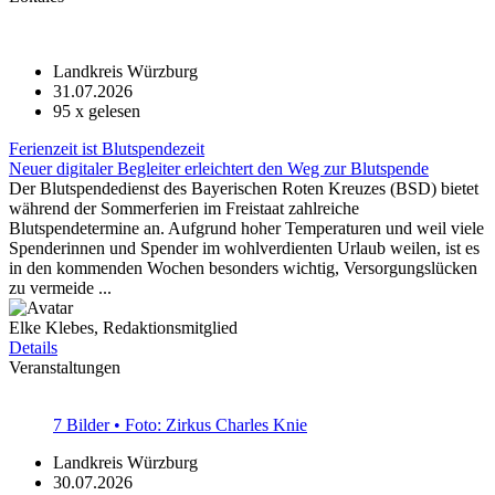
Landkreis Würzburg
31.07.2026
95
x gelesen
Ferienzeit ist Blutspendezeit
Neuer digitaler Begleiter erleichtert den Weg zur Blutspende
Der Blutspendedienst des Bayerischen Roten Kreuzes (BSD) bietet
während der Sommerferien im Freistaat zahlreiche
Blutspendetermine an. Aufgrund hoher Temperaturen und weil viele
Spenderinnen und Spender im wohlverdienten Urlaub weilen, ist es
in den kommenden Wochen besonders wichtig, Versorgungslücken
zu vermeide ...
Elke Klebes, Redaktionsmitglied
Details
Veranstaltungen
7 Bilder • Foto: Zirkus Charles Knie
Landkreis Würzburg
30.07.2026