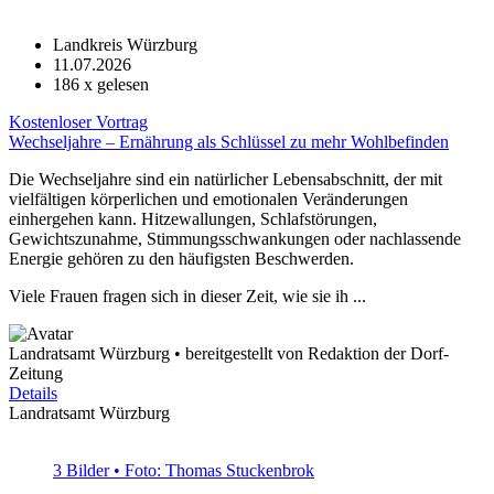
Landkreis Würzburg
11.07.2026
186
x gelesen
Kostenloser Vortrag
Wechseljahre – Ernährung als Schlüssel zu mehr Wohlbefinden
Die Wechseljahre sind ein natürlicher Lebensabschnitt, der mit
vielfältigen körperlichen und emotionalen Veränderungen
einhergehen kann. Hitzewallungen, Schlafstörungen,
Gewichtszunahme, Stimmungsschwankungen oder nachlassende
Energie gehören zu den häufigsten Beschwerden.
Viele Frauen fragen sich in dieser Zeit, wie sie ih ...
Landratsamt Würzburg • bereitgestellt von Redaktion der Dorf-
Zeitung
Details
Landratsamt Würzburg
3 Bilder • Foto: Thomas Stuckenbrok