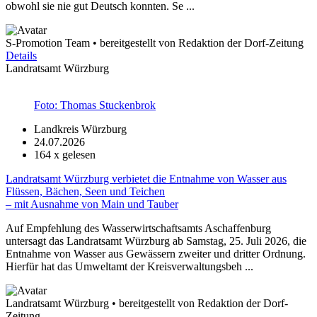
obwohl sie nie gut Deutsch konnten. Se ...
S-Promotion Team • bereitgestellt von Redaktion der Dorf-Zeitung
Details
Landratsamt Würzburg
Foto: Thomas Stuckenbrok
Landkreis Würzburg
24.07.2026
164
x gelesen
Landratsamt Würzburg verbietet die Entnahme von Wasser aus
Flüssen, Bächen, Seen und Teichen
– mit Ausnahme von Main und Tauber
Auf Empfehlung des Wasserwirtschaftsamts Aschaffenburg
untersagt das Landratsamt Würzburg ab Samstag, 25. Juli 2026, die
Entnahme von Wasser aus Gewässern zweiter und dritter Ordnung.
Hierfür hat das Umweltamt der Kreisverwaltungsbeh ...
Landratsamt Würzburg • bereitgestellt von Redaktion der Dorf-
Zeitung