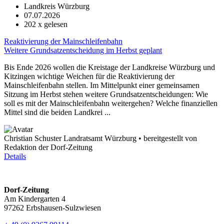
Landkreis Würzburg
07.07.2026
202
x gelesen
Reaktivierung der Mainschleifenbahn
Weitere Grundsatzentscheidung im Herbst geplant
Bis Ende 2026 wollen die Kreistage der Landkreise Würzburg und
Kitzingen wichtige Weichen für die Reaktivierung der
Mainschleifenbahn stellen. Im Mittelpunkt einer gemeinsamen
Sitzung im Herbst stehen weitere Grundsatzentscheidungen: Wie
soll es mit der Mainschleifenbahn weitergehen? Welche finanziellen
Mittel sind die beiden Landkrei ...
Christian Schuster Landratsamt Würzburg • bereitgestellt von
Redaktion der Dorf-Zeitung
Details
Dorf-Zeitung
Am Kindergarten 4
97262 Erbshausen-Sulzwiesen