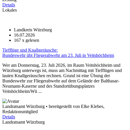
Details
Lokales
Landkreis Würzburg
16.07.2026
167
x gelesen
Tiefflüge und Knallgeräusche:
Bundeswehr übt Fliegerabwehr am 23. Juli in Veitshöchheim
Wer am Donnerstag, 23. Juli 2026, im Raum Veitshöchheim und
Würzburg unterwegs ist, muss am Nachmittag mit Tiefflügen und
lauten Knallgeräuschen rechnen. Grund ist eine Übung der
Bundeswehr zur Fliegerabwehr auf dem Gelände der Balthasar-
Neumann-Kaserne und des Standortübungsplatzes
Veitshöchheim/Wü ...
Landratsamt Würzburg • bereitgestellt von Elke Klebes,
Redaktionsmitglied
Details
Landratsamt Würzburg